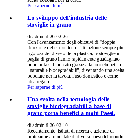
Per saperne di più
Lo sviluppo dell'industria delle
stoviglie in grano
di admin il 26-02-26
Con l'avanzamento degli obiettivi di "doppia
riduzione del carbonio" e l'attuazione sempre più
rigorosa del divieto della plastica, le stoviglie in
paglia di grano hanno rapidamente guadagnato
popolarità sul mercato grazie alla loro etichetta di
"naturali e biodegradabili", diventando una scelta
popolare per la tavola, l'uso domestico e come
idea regalo.
Per saperne di più
Una svolta nella tecnologia delle
stoviglie biodegradabili a base di
grano porta benefici a molti Paesi.
di admin il 26-02-10
Recentemente, istituti di ricerca e aziende di
protezione ambientale di diversi paesi del mondo