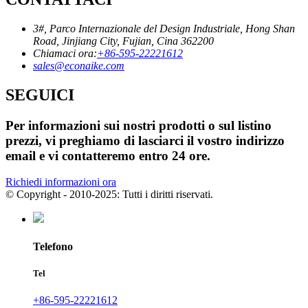
3#, Parco Internazionale del Design Industriale, Hong Shan
Road, Jinjiang City, Fujian, Cina 362200
Chiamaci ora:
+86-595-22221612
sales@econaike.com
SEGUICI
Per informazioni sui nostri prodotti o sul listino
prezzi, vi preghiamo di lasciarci il vostro indirizzo
email e vi contatteremo entro 24 ore.
Richiedi informazioni ora
© Copyright - 2010-2025: Tutti i diritti riservati.
Telefono
Tel
+86-595-22221612