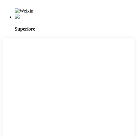
Superiore