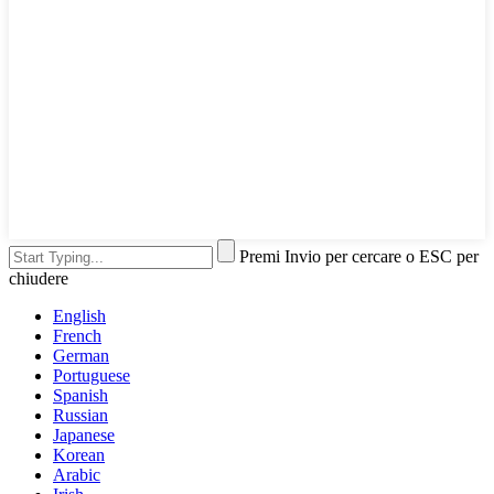
Premi Invio per cercare o ESC per
chiudere
English
French
German
Portuguese
Spanish
Russian
Japanese
Korean
Arabic