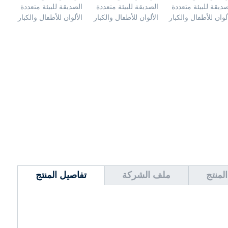
لمنتج
ملف الشركة
تفاصيل المنتج