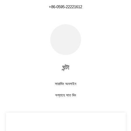
+86-0595-22221612
ঘন্টা
সারাদিন অনলাইন
সপ্তাহে সাত দিন