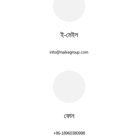
ই-মেইল
info@naikegroup.com
ফোন
+86-18960380998