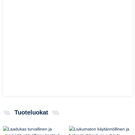
Tuoteluokat