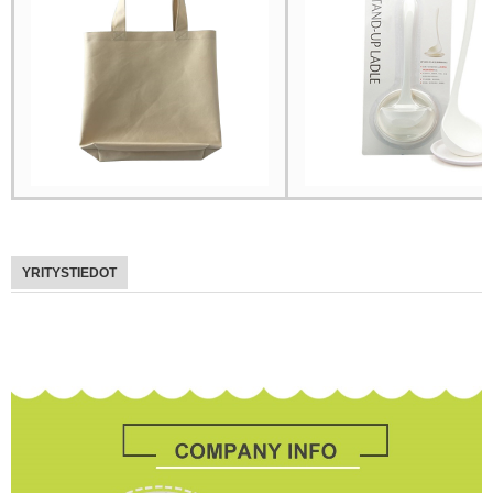
YRITYSTIEDOT