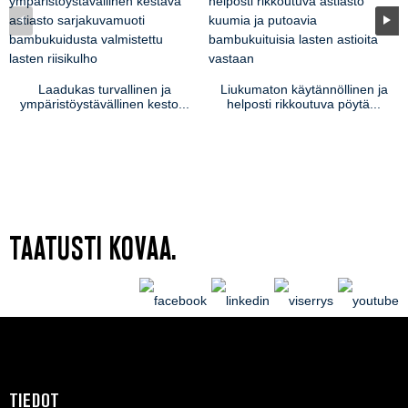
Laadukas turvallinen ja
Liukumaton käytännöllinen ja
ympäristöystävällinen kesto...
helposti rikkoutuva pöytä...
TAATUSTI KOVAA.
TIEDOT