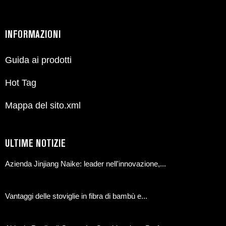
INFORMAZIONI
Guida ai prodotti
Hot Tag
Mappa del sito.xml
ULTIME NOTIZIE
Azienda Jinjiang Naike: leader nell'innovazione,...
Vantaggi delle stoviglie in fibra di bambù e...