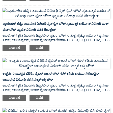
ಪ್ರಾಯೋಗಿಕ ಹೆಚ್ಚಿನ ತಾಪಮಾನ ವಿರೋಧಿ ಸ್ಕಿಡ್ ರೈಸ್ ಬೌಲ್ ಸೃಜನಾತ್ಮಕ ಕಾರ್ಟೂನ್ ವಿರೋಧಿ ಫಾಲ್
ಫುಡ್ ಬೌಲ್ ಫ್ಯಾಷನ್ ವಿರೋಧಿ ಪತನ ಟೇಬಲ್ವೇರ್
ಅವಲೋಕನ ತ್ವರಿತ ವಿವರಗಳು ಡಿನ್ನರ್‌ವೇರ್ ಪ್ರಕಾರ: ಬೌಲ್‌ಗಳ ತಂತ್ರ: ಹೈಡ್ರೋಫಾರ್ಮಿಂಗ್ ಪ್ರಮಾಣ:
1 ವಸ್ತು: ಬಿದಿರಿನ ಫೈಬರ್, ಬಿದಿರಿನ ಫೈಬರ್ ಪ್ರಮಾಣೀಕರಣ: CE / EU, CIQ, EEC, FDA, LFGB,
SGS ವೈಶಿಷ್ಟ್ಯ: ಪರಿಸರ ಸ್ನೇಹಿ, ಮೂಲ ಸ್ಥಳ: ...
ವಿಚಾರಣೆ
ವಿವರ
ಉತ್ತಮ ಗುಣಮಟ್ಟದ ಬಿದಿರಿನ ಫೈಬರ್ ಆಹಾರ ಬೌಲ್ ಸರಳ ಕಡಿಮೆ ತಾಪಮಾನ ಟೇಬಲ್ವೇರ್
ಬಲವರ್ಧನೆ ವಿರೋಧಿ ಪತನ ಮಕ್ಕಳ ಅಕ್ಕಿ ಬೌಲ್
ಅವಲೋಕನ ತ್ವರಿತ ವಿವರಗಳು ಡಿನ್ನರ್‌ವೇರ್ ಪ್ರಕಾರ: ಬೌಲ್‌ಗಳ ತಂತ್ರ: ಹೈಡ್ರೋಫಾರ್ಮಿಂಗ್ ಪ್ರಮಾಣ:
1 ವಸ್ತು: ಬಿದಿರಿನ ಫೈಬರ್, ಬಿದಿರಿನ ಫೈಬರ್ ಪ್ರಮಾಣೀಕರಣ: CE / EU, CIQ, EEC, FDA, LFGB,
SGS ವೈಶಿಷ್ಟ್ಯ: ಪರಿಸರ ಸ್ನೇಹಿ, ಮೂಲ ಸ್ಥಳ: ...
ವಿಚಾರಣೆ
ವಿವರ