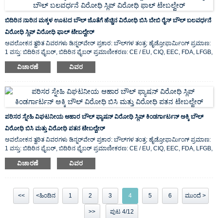
ಬಿದಿರಿನ ನಾರಿನ ಮಕ್ಕಳ ಊಟದ ಬೌಲ್ ಜೊತೆಗೆ ಹೆಚ್ಚಿನ ವಿರೋಧಿ ಬಿಸಿ ಬೇಬಿ ರೈಸ್ ಬೌಲ್ ಬಲವರ್ಧನೆ
ವಿರೋಧಿ ಸ್ಲಿಪ್ ವಿರೋಧಿ ಫಾಲ್ ಟೇಬಲ್ವೇರ್
ಅವಲೋಕನ ತ್ವರಿತ ವಿವರಗಳು ಡಿನ್ನರ್‌ವೇರ್ ಪ್ರಕಾರ: ಬೌಲ್‌ಗಳ ತಂತ್ರ: ಹೈಡ್ರೋಫಾರ್ಮಿಂಗ್ ಪ್ರಮಾಣ:
1 ವಸ್ತು: ಬಿದಿರಿನ ಫೈಬರ್, ಬಿದಿರಿನ ಫೈಬರ್ ಪ್ರಮಾಣೀಕರಣ: CE / EU, CIQ, EEC, FDA, LFGB,
SGS ವೈಶಿಷ್ಟ್ಯ: ಪರಿಸರ ಸ್ನೇಹಿ, ಮೂಲ ಸ್ಥಳ: ...
ವಿಚಾರಣೆ
ವಿವರ
ಪರಿಸರ ಸ್ನೇಹಿ ವಿಘಟನೀಯ ಆಹಾರ ಬೌಲ್ ಫ್ಯಾಷನ್ ವಿರೋಧಿ ಸ್ಲಿಪ್ ಕಿಂಡರ್ಗಾರ್ಟನ್ ಅಕ್ಕಿ ಬೌಲ್
ವಿರೋಧಿ ಬಿಸಿ ಮತ್ತು ವಿರೋಧಿ ಪತನ ಟೇಬಲ್ವೇರ್
ಅವಲೋಕನ ತ್ವರಿತ ವಿವರಗಳು ಡಿನ್ನರ್‌ವೇರ್ ಪ್ರಕಾರ: ಬೌಲ್‌ಗಳ ತಂತ್ರ: ಹೈಡ್ರೋಫಾರ್ಮಿಂಗ್ ಪ್ರಮಾಣ:
1 ವಸ್ತು: ಬಿದಿರಿನ ಫೈಬರ್, ಬಿದಿರಿನ ಫೈಬರ್ ಪ್ರಮಾಣೀಕರಣ: CE / EU, CIQ, EEC, FDA, LFGB,
SGS ವೈಶಿಷ್ಟ್ಯ: ಪರಿಸರ ಸ್ನೇಹಿ, ಮೂಲ ಸ್ಥಳ: ...
ವಿಚಾರಣೆ
ವಿವರ
<<
<ಹಿಂದಿನ
1
2
3
4
5
6
ಮುಂದೆ >
>>
ಪುಟ 4/12