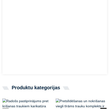
Produktu kategorijas